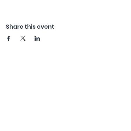
Share this event