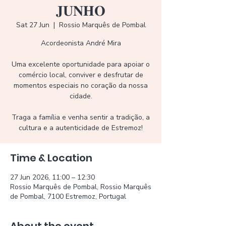
𝐉𝐔𝐍𝐇𝐎
Sat 27 Jun
  |  
Rossio Marquês de Pombal
Acordeonista André Mira
Uma excelente oportunidade para apoiar o
comércio local, conviver e desfrutar de
momentos especiais no coração da nossa
cidade.
Traga a família e venha sentir a tradição, a
cultura e a autenticidade de Estremoz!
Time & Location
27 Jun 2026, 11:00 – 12:30
Rossio Marquês de Pombal, Rossio Marquês
de Pombal, 7100 Estremoz, Portugal