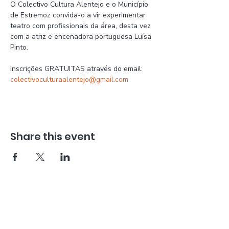
O Colectivo Cultura Alentejo e o Município 
de Estremoz convida-o a vir experimentar 
teatro com profissionais da área, desta vez 
com a atriz e encenadora portuguesa Luísa 
Pinto.
Inscrições GRATUITAS através do email: 
colectivoculturaalentejo@gmail.com
Share this event