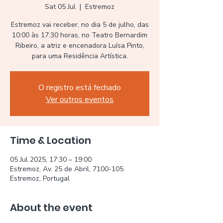
Sat 05 Jul
  |  
Estremoz
Estremoz vai receber, no dia 5 de julho, das
10:00 às 17:30 horas, no Teatro Bernardim
Ribeiro, a atriz e encenadora Luísa Pinto,
O registro está fechado
Ver outros eventos
Time & Location
05 Jul 2025, 17:30 – 19:00
Estremoz, Av. 25 de Abril, 7100-105
Estremoz, Portugal
About the event