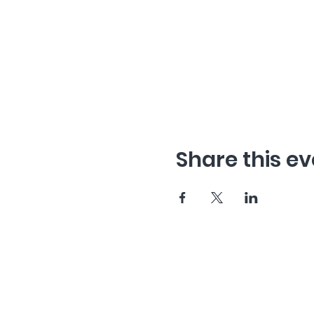
Share this ev