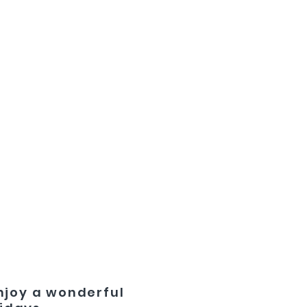
joy a wonderful