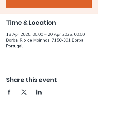
Time & Location
18 Apr 2025, 00:00 – 20 Apr 2025, 00:00
Borba, Rio de Moinhos, 7150-391 Borba,
Portugal
Share this event