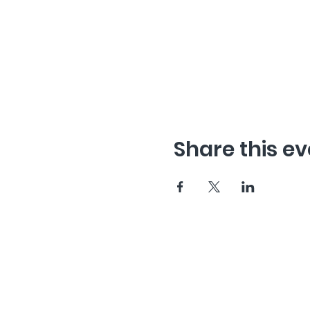
Share this ev