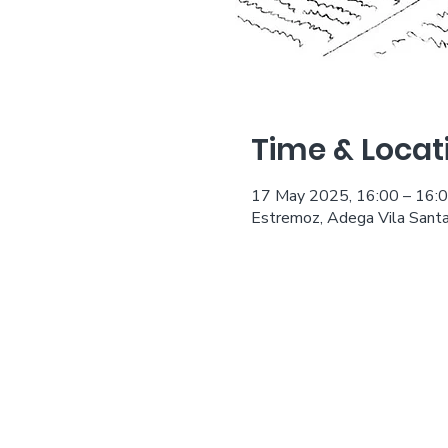
Time & Locat
17 May 2025, 16:00 – 16:
Estremoz, Adega Vila Santa