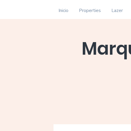
Inicio
Properties
Lazer
Marqu