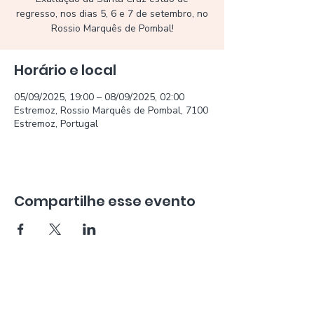
regresso, nos dias 5, 6 e 7 de setembro, no
Rossio Marquês de Pombal!
Horário e local
05/09/2025, 19:00 – 08/09/2025, 02:00
Estremoz, Rossio Marquês de Pombal, 7100
Estremoz, Portugal
Compartilhe esse evento